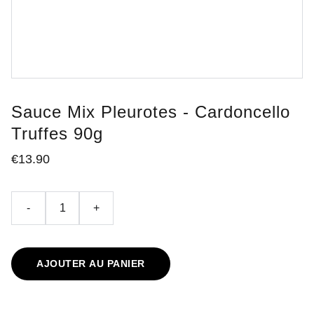
Sauce Mix Pleurotes - Cardoncello
Truffes 90g
€13.90
-
+
AJOUTER AU PANIER