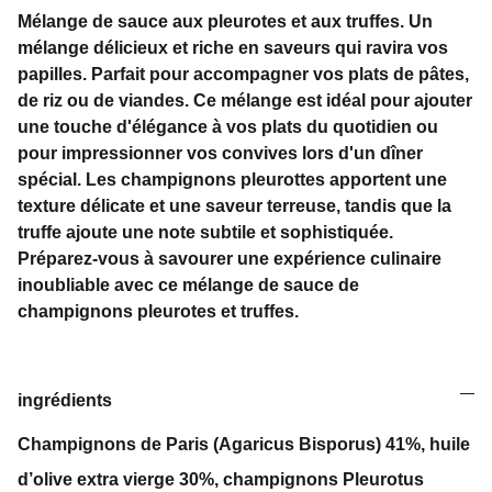
Mélange de sauce aux pleurotes et aux truffes. Un
mélange délicieux et riche en saveurs qui ravira vos
papilles. Parfait pour accompagner vos plats de pâtes,
de riz ou de viandes. Ce mélange est idéal pour ajouter
une touche d'élégance à vos plats du quotidien ou
pour impressionner vos convives lors d'un dîner
spécial. Les champignons pleurottes apportent une
texture délicate et une saveur terreuse, tandis que la
truffe ajoute une note subtile et sophistiquée.
Préparez-vous à savourer une expérience culinaire
inoubliable avec ce mélange de sauce de
champignons pleurotes et truffes.
ingrédients
Champignons de Paris (Agaricus Bisporus) 41%, huile
d’olive extra vierge 30%, champignons Pleurotus