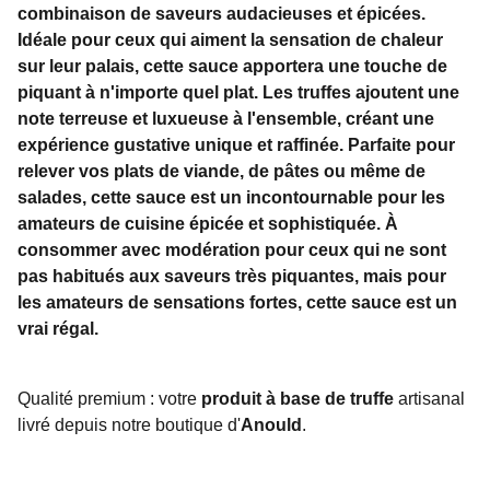
combinaison de saveurs audacieuses et épicées.
Idéale pour ceux qui aiment la sensation de chaleur
sur leur palais, cette sauce apportera une touche de
piquant à n'importe quel plat. Les truffes ajoutent une
note terreuse et luxueuse à l'ensemble, créant une
expérience gustative unique et raffinée. Parfaite pour
relever vos plats de viande, de pâtes ou même de
salades, cette sauce est un incontournable pour les
amateurs de cuisine épicée et sophistiquée. À
consommer avec modération pour ceux qui ne sont
pas habitués aux saveurs très piquantes, mais pour
les amateurs de sensations fortes, cette sauce est un
vrai régal.
Qualité premium : votre
produit à base de truffe
artisanal
livré depuis notre boutique d'
Anould
.