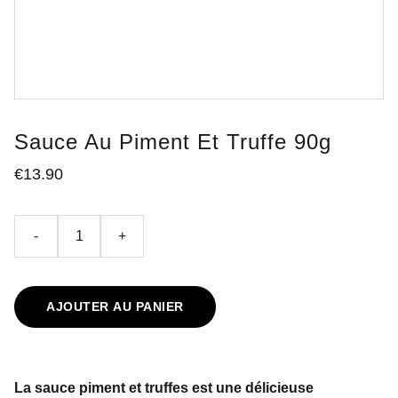
Sauce Au Piment Et Truffe 90g
€13.90
-
+
AJOUTER AU PANIER
La sauce piment et truffes est une délicieuse