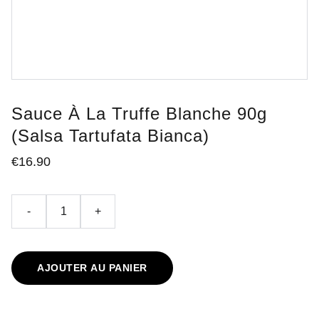
Sauce À La Truffe Blanche 90g
(salsa Tartufata Bianca)
€16.90
-
+
AJOUTER AU PANIER