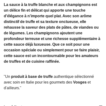
La sauce à la truffe blanche et aux champignons est
un délice fin et délicat qui apporte une touche
d'élégance à n'importe quel plat. Avec son arôme
distinctif de truffe et sa texture onctueuse, elle
rehausse la saveur des plats de pâtes, de viandes ou
de légumes. Les champignons ajoutent une
profondeur terreuse et une richesse supplémentaire à
cette sauce déjà luxueuse. Que ce soit pour une
occasion spéciale ou simplement pour se faire plaisir,
cette sauce est un incontournable pour les amateurs
de truffes et de cuisine raffinée.
"Un
produit à base de truffe
authentique sélectionné
avec soin en Italie pour les gourmets des
Vosges
et
d'ailleurs."