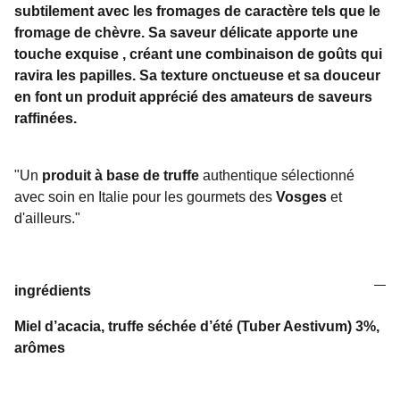
subtilement avec les fromages de caractère tels que le
fromage de chèvre. Sa saveur délicate apporte une
touche exquise , créant une combinaison de goûts qui
ravira les papilles. Sa texture onctueuse et sa douceur
en font un produit apprécié des amateurs de saveurs
raffinées.
"Un
produit à base de truffe
authentique sélectionné
avec soin en Italie pour les gourmets des
Vosges
et
d'ailleurs."
ingrédients
Miel d’acacia, truffe séchée d’été (Tuber Aestivum) 3%,
arômes